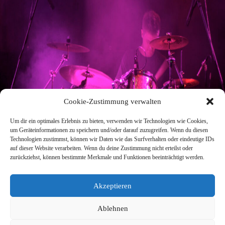
Cookie-Zustimmung verwalten
Um dir ein optimales Erlebnis zu bieten, verwenden wir Technologien wie Cookies,
um Geräteinformationen zu speichern und/oder darauf zuzugreifen. Wenn du diesen
Technologien zustimmst, können wir Daten wie das Surfverhalten oder eindeutige IDs
auf dieser Website verarbeiten. Wenn du deine Zustimmung nicht erteilst oder
zurückziehst, können bestimmte Merkmale und Funktionen beeinträchtigt werden.
Akzeptieren
Ablehnen
Robbie mit Jstyle