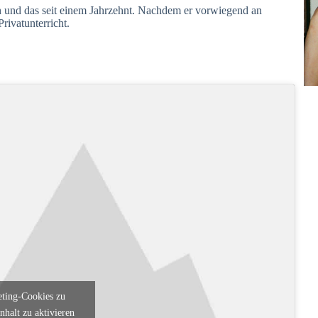
ch und das seit einem Jahrzehnt. Nachdem er vorwiegend an
rivatunterricht.
eting-Cookies zu
nhalt zu aktivieren