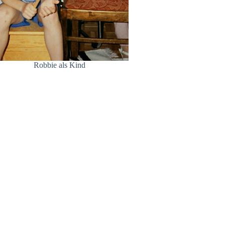
Robbie als Kind